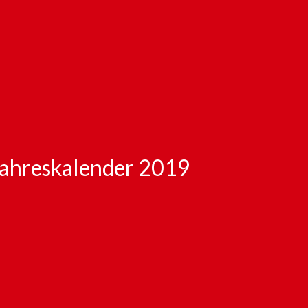
Jahreskalender 2019