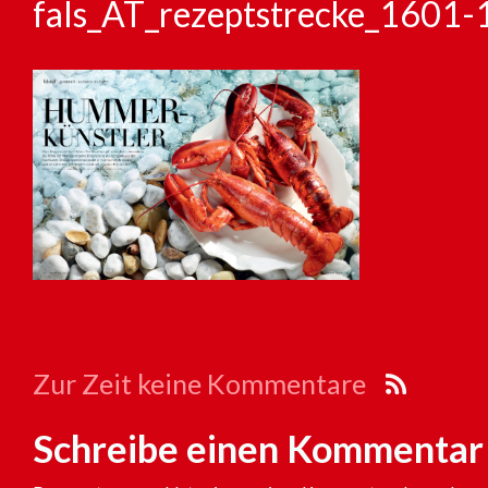
fals_AT_rezeptstrecke_1601-
Zur Zeit keine Kommentare
Schreibe einen Kommentar